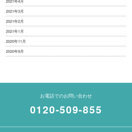
2021年4月
2021年3月
2021年2月
2021年1月
2020年11月
2020年9月
お電話でのお問い合わせ
0120-509-855