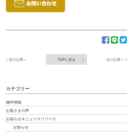
前の記事へ
TOPに戻る
次の記事へ
カテゴリー
物件情報
お客さまの声
お知らせ＆ニュースリリース
お知らせ