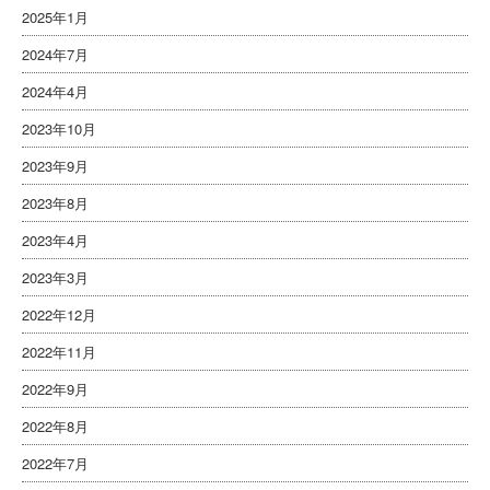
2025年1月
2024年7月
2024年4月
2023年10月
2023年9月
2023年8月
2023年4月
2023年3月
2022年12月
2022年11月
2022年9月
2022年8月
2022年7月