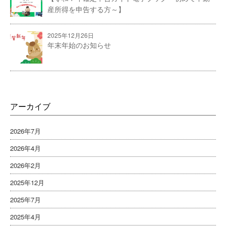
産所得を申告する方～】
2025年12月26日
年末年始のお知らせ
アーカイブ
2026年7月
2026年4月
2026年2月
2025年12月
2025年7月
2025年4月