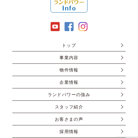
トップ
事業内容
物件情報
企業情報
ランドパワーの強み
スタッフ紹介
お客さまの声
採用情報