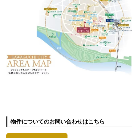
物件についてのお問い合わせはこちら