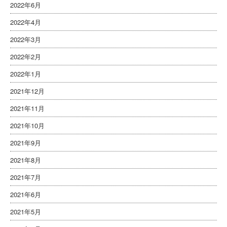
2022年6月
2022年4月
2022年3月
2022年2月
2022年1月
2021年12月
2021年11月
2021年10月
2021年9月
2021年8月
2021年7月
2021年6月
2021年5月