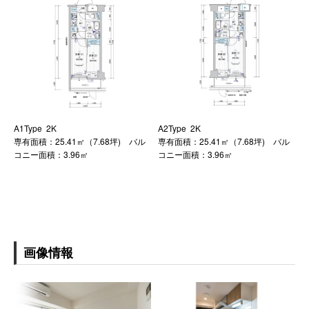
A1Type 2K
A2Type 2K
専有面積：25.41㎡（7.68坪) バル
専有面積：25.41㎡（7.68坪) バル
コニー面積：3.96㎡
コニー面積：3.96㎡
画像情報