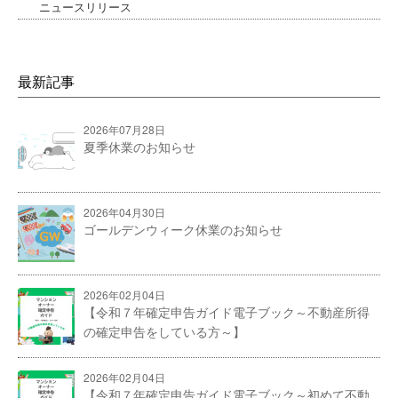
ニュースリリース
最新記事
2026年07月28日
夏季休業のお知らせ
2026年04月30日
ゴールデンウィーク休業のお知らせ
2026年02月04日
【令和７年確定申告ガイド電子ブック～不動産所得
の確定申告をしている方～】
2026年02月04日
【令和７年確定申告ガイド電子ブック～初めて不動