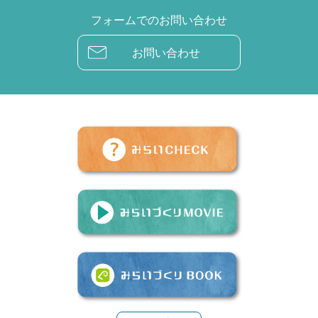
フォームでのお問い合わせ
お問い合わせ