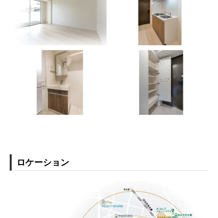
ロケーション