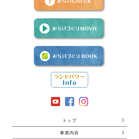
トップ
事業内容