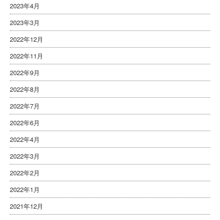
2023年4月
2023年3月
2022年12月
2022年11月
2022年9月
2022年8月
2022年7月
2022年6月
2022年4月
2022年3月
2022年2月
2022年1月
2021年12月