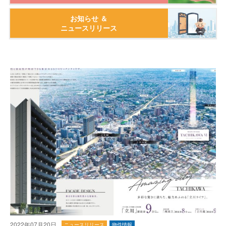
お知らせ ＆
ニュースリリース
2022年07月20日
ニュースリリース
物件情報