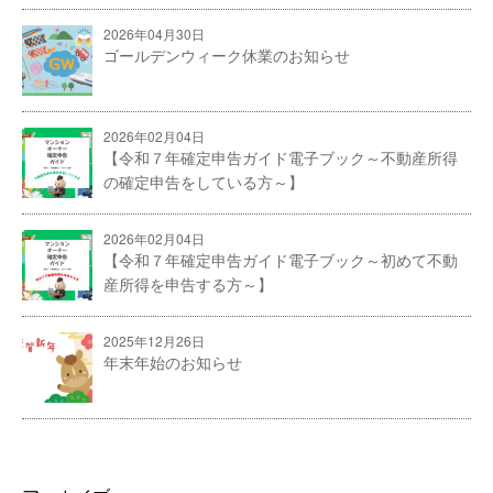
2026年04月30日
ゴールデンウィーク休業のお知らせ
2026年02月04日
【令和７年確定申告ガイド電子ブック～不動産所得
の確定申告をしている方～】
2026年02月04日
【令和７年確定申告ガイド電子ブック～初めて不動
産所得を申告する方～】
2025年12月26日
年末年始のお知らせ