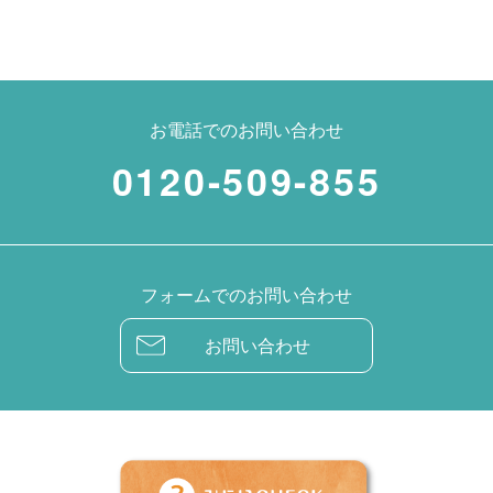
お電話でのお問い合わせ
0120-509-855
フォームでのお問い合わせ
お問い合わせ