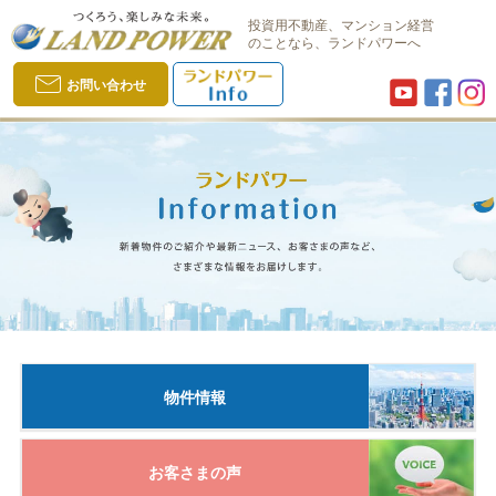
投資用不動産、マンション経営
のことなら、ランドパワーへ
お問い合わせ
物件情報
お客さまの声