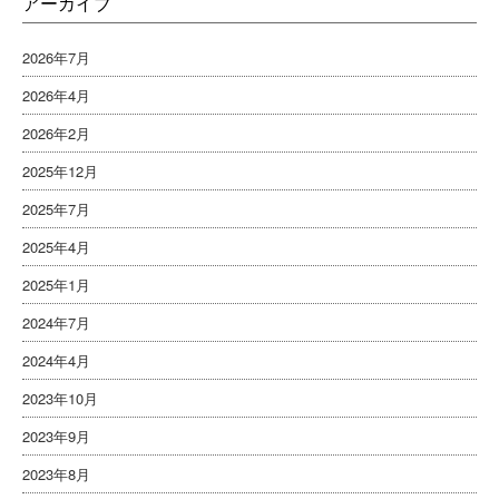
アーカイブ
2026年7月
2026年4月
2026年2月
2025年12月
2025年7月
2025年4月
2025年1月
2024年7月
2024年4月
2023年10月
2023年9月
2023年8月