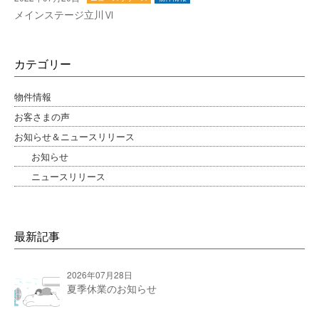
メインステージ立川Ⅵ
カテゴリー
物件情報
お客さまの声
お知らせ＆ニュースリリース
お知らせ
ニュースリリース
最新記事
2026年07月28日
夏季休業のお知らせ