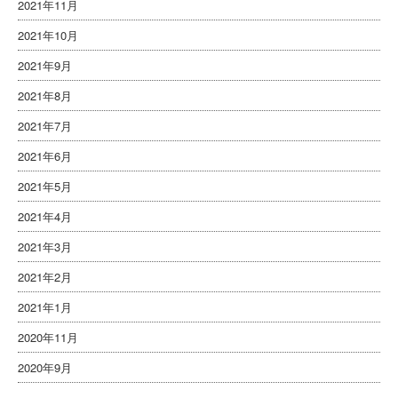
2021年11月
2021年10月
2021年9月
2021年8月
2021年7月
2021年6月
2021年5月
2021年4月
2021年3月
2021年2月
2021年1月
2020年11月
2020年9月