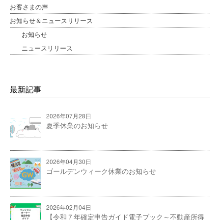
お客さまの声
お知らせ＆ニュースリリース
お知らせ
ニュースリリース
最新記事
2026年07月28日
夏季休業のお知らせ
2026年04月30日
ゴールデンウィーク休業のお知らせ
2026年02月04日
【令和７年確定申告ガイド電子ブック～不動産所得