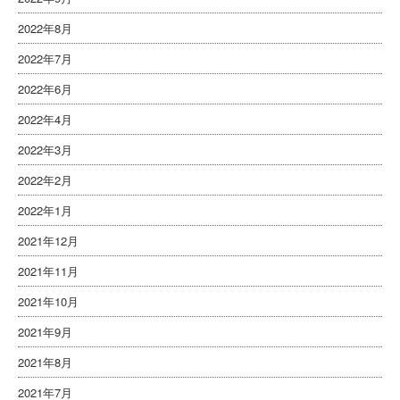
2022年8月
2022年7月
2022年6月
2022年4月
2022年3月
2022年2月
2022年1月
2021年12月
2021年11月
2021年10月
2021年9月
2021年8月
2021年7月