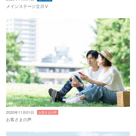
メインステージ立川Ⅴ
2020年11月01日
お客さまの声
お客さまの声