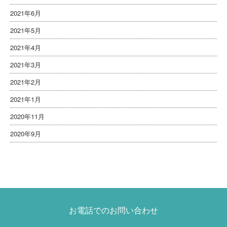
2021年6月
2021年5月
2021年4月
2021年3月
2021年2月
2021年1月
2020年11月
2020年9月
お電話でのお問い合わせ