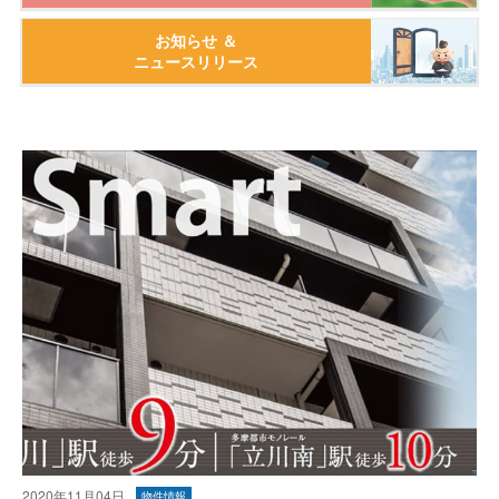
お知らせ ＆
ニュースリリース
2020年11月04日
物件情報