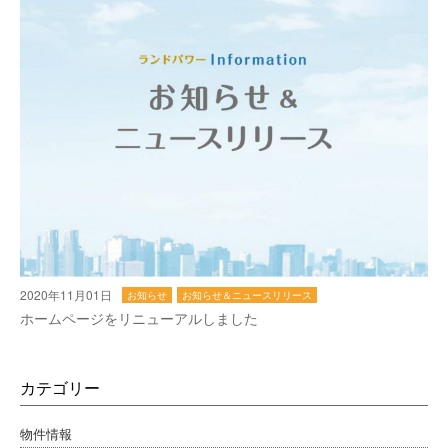
2020年11月01日
お知らせ
お知らせ＆ニュースリリース
ホームページをリニューアルしました
カテゴリー
物件情報