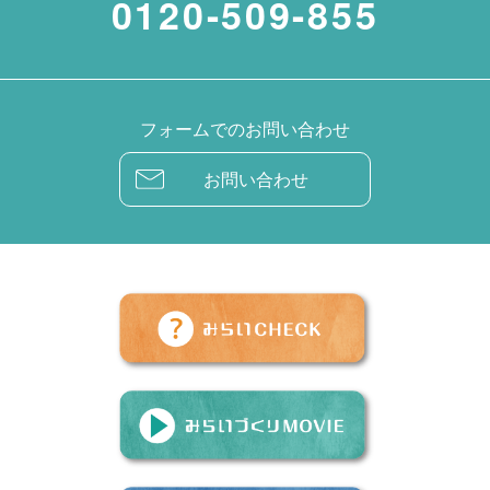
0120-509-855
フォームでのお問い合わせ
お問い合わせ