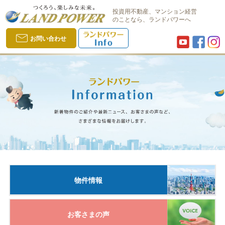
投資用不動産、マンション経営
のことなら、ランドパワーへ
お問い合わせ
物件情報
お客さまの声