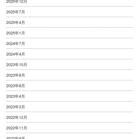
2025年12月
2025年7月
2025年4月
2025年1月
2024年7月
2024年4月
2023年10月
2023年9月
2023年8月
2023年4月
2023年3月
2022年12月
2022年11月
2022年9月