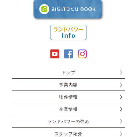
トップ
事業内容
物件情報
企業情報
ランドパワーの強み
スタッフ紹介