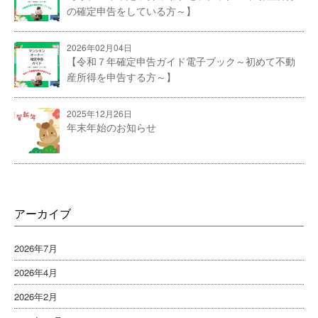
の確定申告をしている方～】
2026年02月04日
【令和７年確定申告ガイド電子ブック～初めて不動
産所得を申告する方～】
2025年12月26日
年末年始のお知らせ
アーカイブ
2026年7月
2026年4月
2026年2月