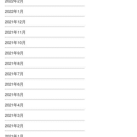
2022年2月
2022年1月
2021年12月
2021年11月
2021年10月
2021年9月
2021年8月
2021年7月
2021年6月
2021年5月
2021年4月
2021年3月
2021年2月
2021年1月