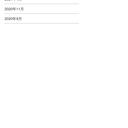
2020年11月
2020年9月