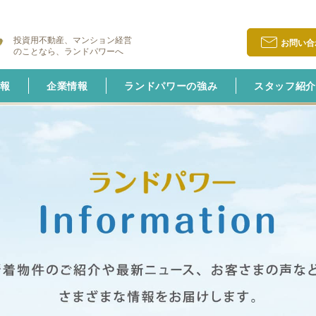
投資用不動産、マンション経営
お問い合
のことなら、ランドパワーへ
報
企業情報
ランドパワーの強み
スタッフ紹