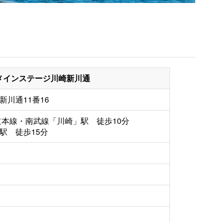
メインステージ川崎新川通
川通11番16
道本線・南武線「川崎」駅 徒歩10分
駅 徒歩15分