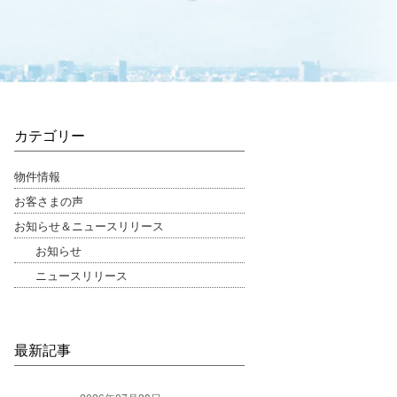
カテゴリー
物件情報
お客さまの声
お知らせ＆ニュースリリース
お知らせ
ニュースリリース
最新記事