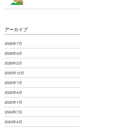
アーカイブ
2026年7月
2026年4月
2026年2月
2025年12月
2025年7月
2025年4月
2025年1月
2024年7月
2024年4月