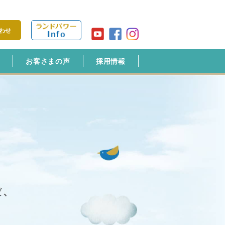
わせ
介
お客さまの声
採用情報