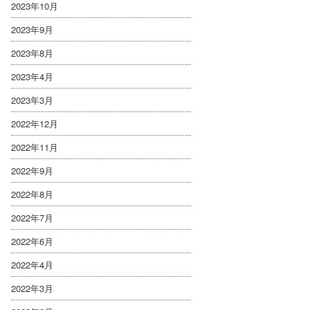
2023年10月
2023年9月
2023年8月
2023年4月
2023年3月
2022年12月
2022年11月
2022年9月
2022年8月
2022年7月
2022年6月
2022年4月
2022年3月