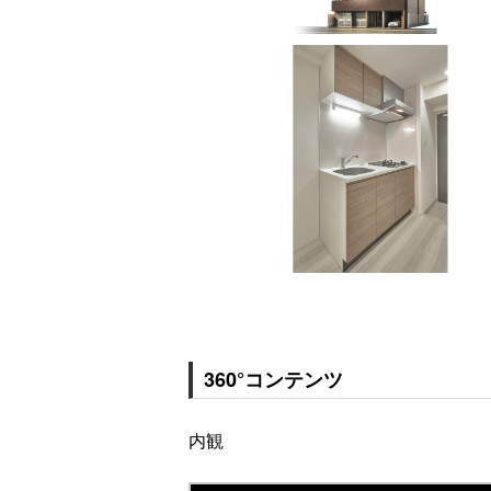
360°コンテンツ
内観