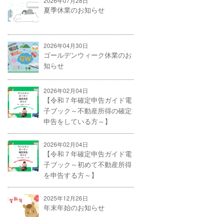
2026年07月28日
夏季休業のお知らせ
2026年04月30日
ゴールデンウィーク休業のお
知らせ
2026年02月04日
【令和７年確定申告ガイド電
子ブック～不動産所得の確定
申告をしている方～】
2026年02月04日
【令和７年確定申告ガイド電
子ブック～初めて不動産所得
を申告する方～】
2025年12月26日
年末年始のお知らせ